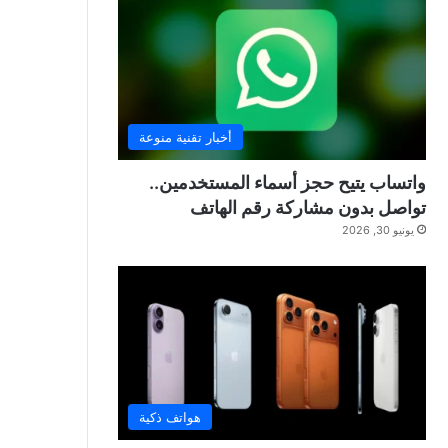
أخبار تقنية منوعة
واتساب يتيح حجز أسماء المستخدمين..
تواصل بدون مشاركة رقم الهاتف
يونيو 30, 2026
هواتف ذكية