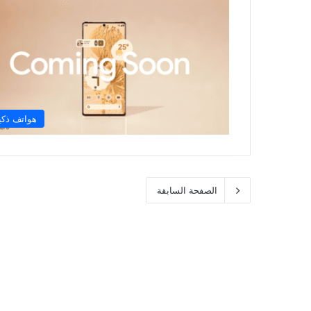
هواتف ذكي
الصفحة السابقة