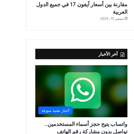
مقارنة بين أسعار آيفون 17 في جميع الدول
العربية
سبتمبر 13, 2025
آخر الأخبار
أخبار تقنية منوعة
واتساب يتيح حجز أسماء المستخدمين..
تواصل بدون مشاركة رقم الهاتف