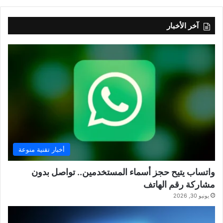
آخر الأخبار
أخبار تقنية منوعة
واتساب يتيح حجز أسماء المستخدمين.. تواصل بدون
مشاركة رقم الهاتف
يونيو 30, 2026