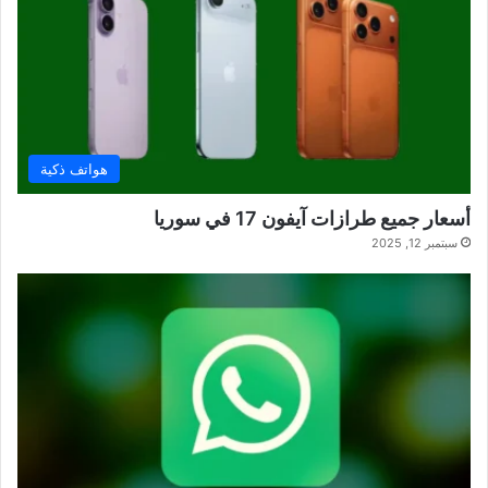
هواتف ذكية
أسعار جميع طرازات آيفون 17 في سوريا
سبتمبر 12, 2025