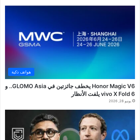
هواتف ذكية
Honor Magic V6 يخطف جائزتين في GLOMO Asia.. و
vivo X Fold 6 يلفت الأنظار
يونيو 28, 2026