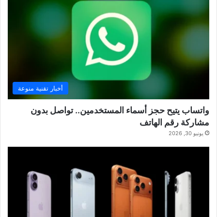
أخبار تقنية منوعة
واتساب يتيح حجز أسماء المستخدمين.. تواصل بدون
مشاركة رقم الهاتف
يونيو 30, 2026