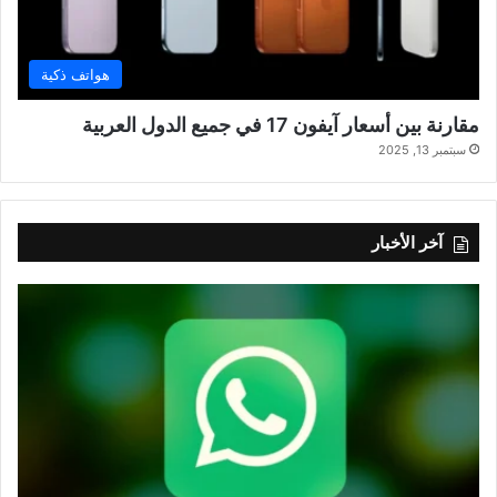
هواتف ذكية
مقارنة بين أسعار آيفون 17 في جميع الدول العربية
سبتمبر 13, 2025
آخر الأخبار