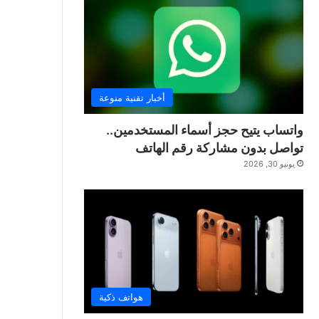
أخبار تقنية منوعة
واتساب يتيح حجز أسماء المستخدمين..
تواصل بدون مشاركة رقم الهاتف
يونيو 30, 2026
هواتف ذكية