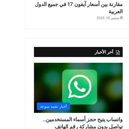
مقارنة بين أسعار آيفون 17 في جميع الدول
العربية
سبتمبر 13, 2025
آخر الأخبار
أخبار تقنية منوعة
واتساب يتيح حجز أسماء المستخدمين..
تواصل بدون مشاركة رقم الهاتف