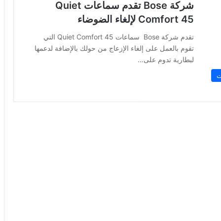
شركة Bose تقدم سماعات Quiet
Comfort 45 لإلغاء الضوضاء
تقدم شركة Bose سماعات Quiet Comfort 45 التي
تقوم بالعمل على إلغاء الإزعاج من حولك بالإضافة لدعمها
لبطارية تدوم على…
ت