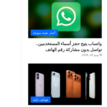
أخبار تقنية منوعة
واتساب يتيح حجز أسماء المستخدمين..
تواصل بدون مشاركة رقم الهاتف
يونيو 30, 2026
هواتف ذكية