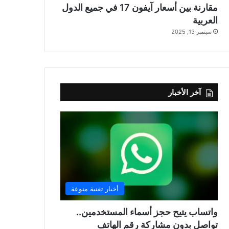
مقارنة بين أسعار آيفون 17 في جميع الدول
العربية
سبتمبر 13, 2025
آخر الأخبار
أخبار تقنية منوعة
واتساب يتيح حجز أسماء المستخدمين..
تواصل بدون مشاركة رقم الهاتف