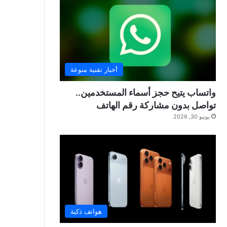
أخبار تقنية منوعة
واتساب يتيح حجز أسماء المستخدمين..
تواصل بدون مشاركة رقم الهاتف
يونيو 30, 2026
هواتف ذكية