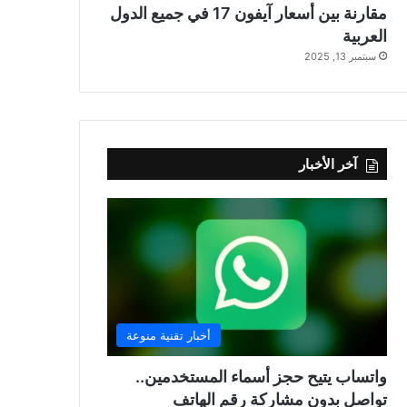
مقارنة بين أسعار آيفون 17 في جميع الدول
العربية
سبتمبر 13, 2025
آخر الأخبار
أخبار تقنية منوعة
واتساب يتيح حجز أسماء المستخدمين..
تواصل بدون مشاركة رقم الهاتف