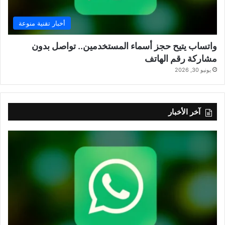
أخبار تقنية منوعة
واتساب يتيح حجز أسماء المستخدمين.. تواصل بدون
مشاركة رقم الهاتف
يونيو 30, 2026
آخر الأخبار