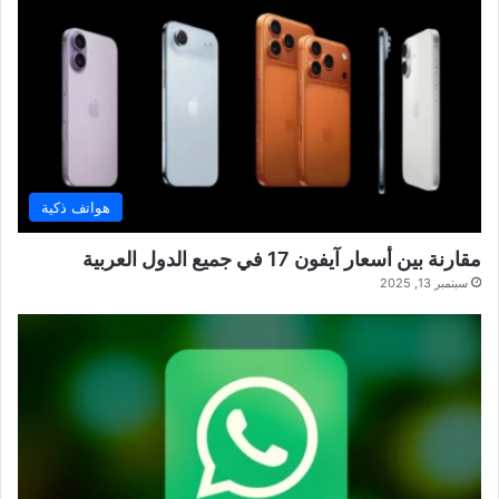
هواتف ذكية
مقارنة بين أسعار آيفون 17 في جميع الدول العربية
سبتمبر 13, 2025