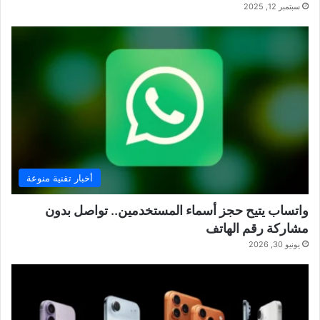
سبتمبر 12, 2025
أخبار تقنية منوعة
واتساب يتيح حجز أسماء المستخدمين.. تواصل بدون
مشاركة رقم الهاتف
يونيو 30, 2026