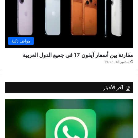
هواتف ذكية
مقارنة بين أسعار آيفون 17 في جميع الدول العربية
سبتمبر 13, 2025
آخر الأخبار