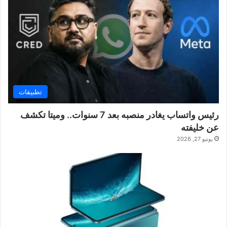
تطبيقات
رئيس واتساب يغادر منصبه بعد 7 سنوات.. وميتا تكشف
عن خليفته
يونيو 27, 2026