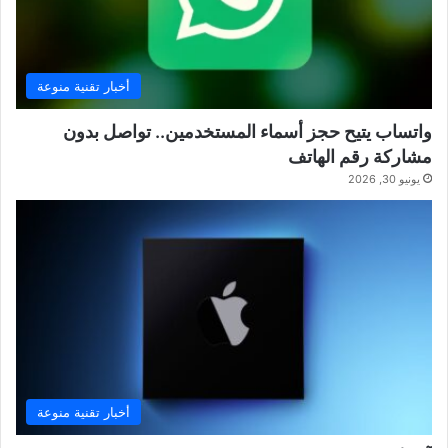
أخبار تقنية منوعة
واتساب يتيح حجز أسماء المستخدمين.. تواصل بدون
مشاركة رقم الهاتف
يونيو 30, 2026
أخبار تقنية منوعة