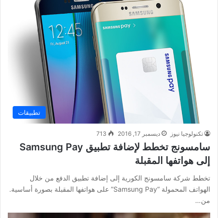
تطبيقات
تكنولوجيا نيوز
ديسمبر 17, 2016
713
سامسونج تخطط لإضافة تطبيق Samsung Pay
إلى هواتفها المقبلة
تخطط شركة سامسونج الكورية إلى إضافة تطبيق الدفع من خلال
الهواتف المحمولة “Samsung Pay” على هواتفها المقبلة بصورة أساسية.
من…