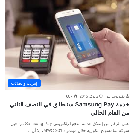
إنترنت واتصالات
تكنولوجيا نيوز
مايو 2, 2015
607
خدمة Samsung Pay ستنطلق في النصف الثاني
من العام الحالي
على الرغم من إطلاق خدمة الدفع الإلكتروني Samsung Pay من قبل
شركة سامسونج الكورية خلال مؤتمر MWC 2015، إلا أن…