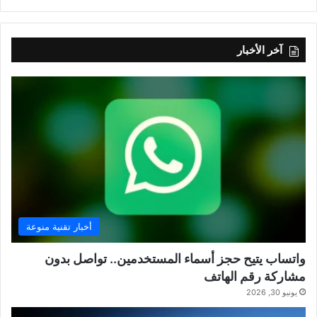
آخر الأخبار
أخبار تقنية منوعة
واتساب يتيح حجز أسماء المستخدمين.. تواصل بدون
مشاركة رقم الهاتف
يونيو 30, 2026