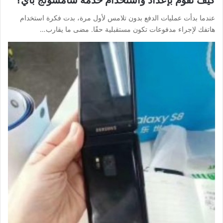
عندما بدأت عمليات الدفع بدون تلامس لأول مرة، بدت فكرة استخدام
هاتفك لإجراء مدفوعات تكون مستقبلية حقًا. مضى ما يقارب…