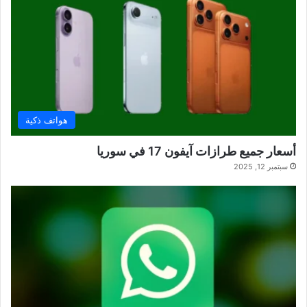
هواتف ذكية
أسعار جميع طرازات آيفون 17 في سوريا
سبتمبر 12, 2025