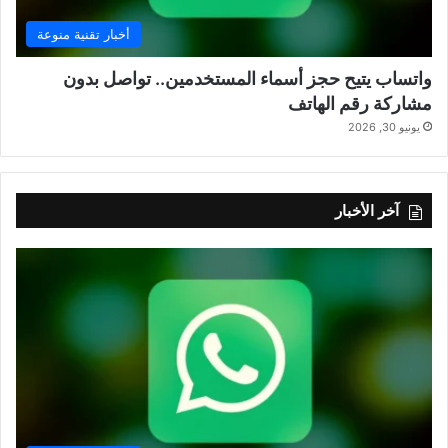
أخبار تقنية منوعة
واتساب يتيح حجز أسماء المستخدمين.. تواصل بدون
مشاركة رقم الهاتف
يونيو 30, 2026
آخر الأخبار