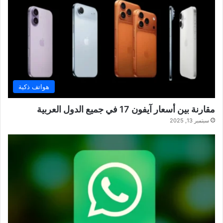
هواتف ذكية
مقارنة بين أسعار آيفون 17 في جميع الدول العربية
سبتمبر 13, 2025