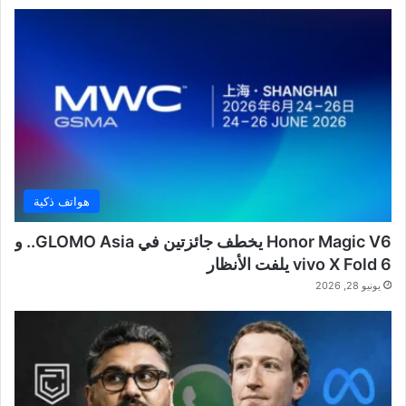
هواتف ذكية
Honor Magic V6 يخطف جائزتين في GLOMO Asia.. و
vivo X Fold 6 يلفت الأنظار
يونيو 28, 2026