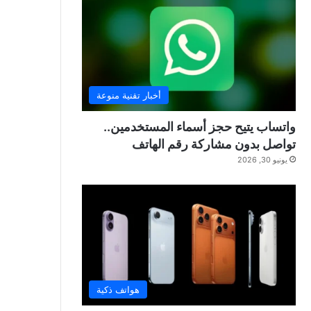
أخبار تقنية منوعة
واتساب يتيح حجز أسماء المستخدمين..
تواصل بدون مشاركة رقم الهاتف
يونيو 30, 2026
هواتف ذكية