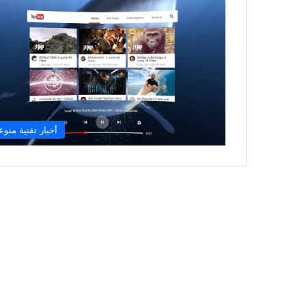
أخبار تقنية منوع