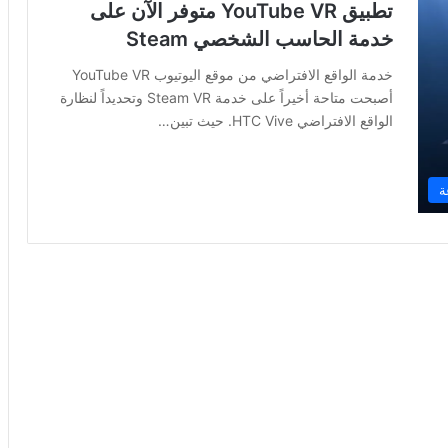
تطبيق YouTube VR متوفر الآن على
خدمة الحاسب الشخصي Steam
خدمة الواقع الافتراضي من موقع اليوتيوب YouTube VR
أصبحت متاحة أخيراً على خدمة Steam VR وتحديداً لنظارة
الواقع الافتراضي HTC Vive. حيث تبين…
ة