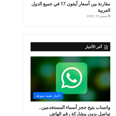
مقارنة بين أسعار آيفون 17 في جميع الدول
العربية
سبتمبر 13, 2025
آخر الأخبار
أخبار تقنية منوعة
واتساب يتيح حجز أسماء المستخدمين..
تواصل بدون مشاركة رقم الهاتف