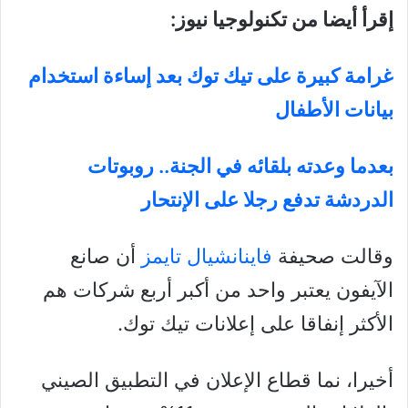
إقرأ أيضا من تكنولوجيا نيوز:
غرامة كبيرة على تيك توك بعد إساءة استخدام
بيانات الأطفال
بعدما وعدته بلقائه في الجنة.. روبوتات
الدردشة تدفع رجلا على الإنتحار
وقالت صحيفة
فاينانشيال تايمز
أن صانع
الآيفون يعتبر واحد من أكبر أربع شركات هم
الأكثر إنفاقا على إعلانات تيك توك.
أخيرا، نما قطاع الإعلان في التطبيق الصيني