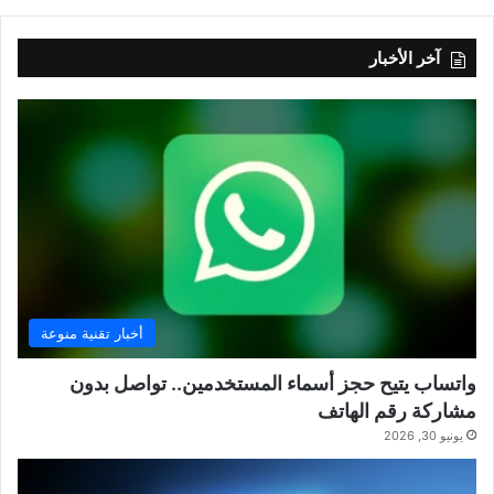
آخر الأخبار
أخبار تقنية منوعة
واتساب يتيح حجز أسماء المستخدمين.. تواصل بدون
مشاركة رقم الهاتف
يونيو 30, 2026