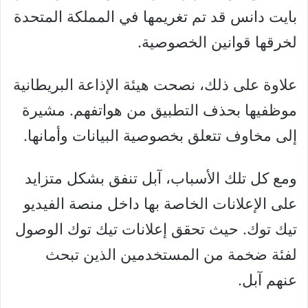
بايت دانس قد تم تغريمها في المملكة المتحدة
لخرقها قوانين الخصوصية.
علاوة على ذلك، نصحت هيئة الإذاعة البريطانية
موظفيها بحذف التطبيق من هواتفهم. مشيرة
إلى مخاوف تتعلق بخصوصية البيانات وأمانها.
ومع كل تلك الأسباب، آبل تنفق بشكل متزايد
على الإعلانات الخاصة بها داخل منصة الفيديو
تيك توك. حيث تحقق إعلانات تيك توك الوصول
لفئة ضخمة من المستخدمين الذين تبحث
عنهم آبل.