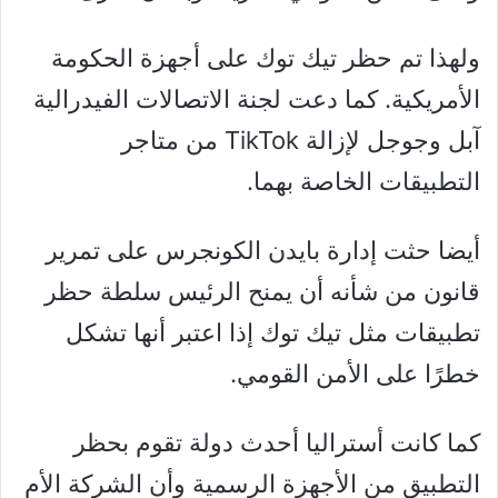
ولهذا تم حظر تيك توك على أجهزة الحكومة
الأمريكية. كما دعت لجنة الاتصالات الفيدرالية
آبل وجوجل لإزالة TikTok من متاجر
التطبيقات الخاصة بهما.
أيضا حثت إدارة بايدن الكونجرس على تمرير
قانون من شأنه أن يمنح الرئيس سلطة حظر
تطبيقات مثل تيك توك إذا اعتبر أنها تشكل
خطرًا على الأمن القومي.
كما كانت أستراليا أحدث دولة تقوم بحظر
التطبيق من الأجهزة الرسمية وأن الشركة الأم