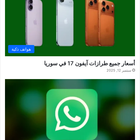
هواتف ذكية
أسعار جميع طرازات آيفون 17 في سوريا
سبتمبر 12, 2025