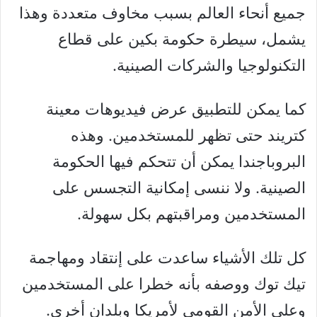
جميع أنحاء العالم بسبب مخاوف متعددة وهذا
يشمل، سيطرة حكومة بكين على قطاع
التكنولوجيا والشركات الصينية.
كما يمكن للتطبيق عرض فيديوهات معينة
كتريند حتى تظهر للمستخدمين. وهذه
البروباجندا يمكن أن تتحكم فيها الحكومة
الصينية. ولا ننسى إمكانية التجسس على
المستخدمين ومراقبتهم بكل سهولة.
كل تلك الأشياء ساعدت على إنتقاد ومهاجمة
تيك توك ووصفه بأنه خطرا على المستخدمين
وعلى الأمن القومي لأمريكا وبلدان أخرى.