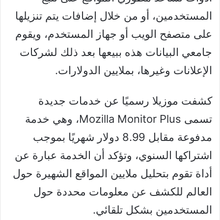
المستخدمين، أو من خلال إضافات يتم تنزيلها
على متصفح الويب أو جهاز المستخدم، ويقوم
جامعي البيانات هذه ببيعها بعد ذلك لشركات
الإعلانات وغيرها، بملايين الدولارات.
كشفت موزيلا رسميًا عن خدمات جديدة
تسمى Mozilla Monitor Plus، وهي خدمة
مدفوعة مقابل 8.99 دولار شهريًا بموجب
اشتراكها السنوي، وتؤكد أن الخدمة عبارة عن
أداة تقوم بتحليل ملايين المواقع الشهيرة حول
العالم للكشف عن معلومات محددة حول
المستخدمين بشكل تلقائي.