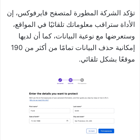
تؤكد الشركة المطورة لمتصفح فايرفوكس، إن
الأداة ستراقب معلوماتك تلقائيًا في المواقع،
وستعرضها مع نوعية البيانات، كما أن لديها
إمكانية حذف البيانات تمامًا من أكثر من 190
موقعًا بشكل تلقائي.