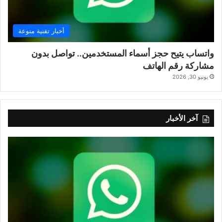
أخبار تقنية منوعة
واتساب يتيح حجز أسماء المستخدمين.. تواصل بدون
مشاركة رقم الهاتف
يونيو 30, 2026
آخر الأخبار