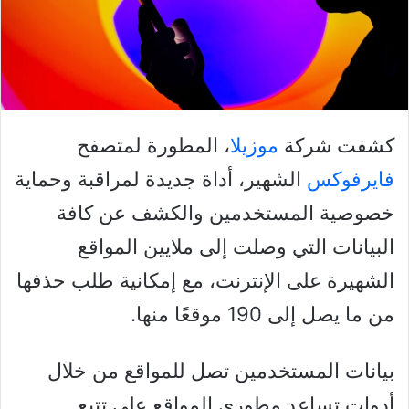
كشفت شركة
موزيلا
، المطورة لمتصفح
فايرفوكس
الشهير، أداة جديدة لمراقبة وحماية
خصوصية المستخدمين والكشف عن كافة
البيانات التي وصلت إلى ملايين المواقع
الشهيرة على الإنترنت، مع إمكانية طلب حذفها
من ما يصل إلى 190 موقعًا منها.
بيانات المستخدمين تصل للمواقع من خلال
أدوات تساعد مطوري المواقع على تتبع