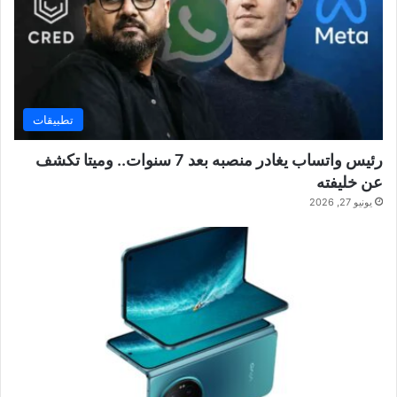
تطبيقات
رئيس واتساب يغادر منصبه بعد 7 سنوات.. وميتا تكشف
عن خليفته
يونيو 27, 2026