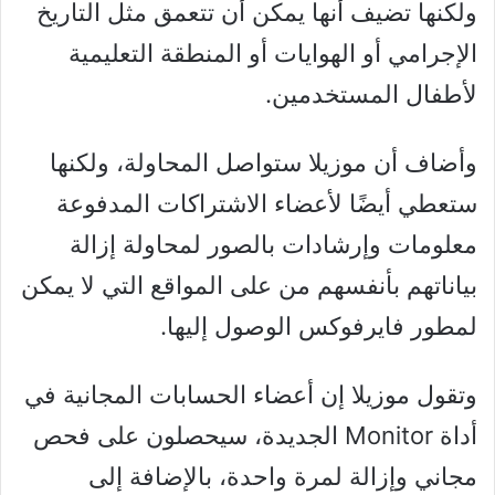
ولكنها تضيف أنها يمكن أن تتعمق مثل التاريخ
الإجرامي أو الهوايات أو المنطقة التعليمية
لأطفال المستخدمين.
وأضاف أن موزيلا ستواصل المحاولة، ولكنها
ستعطي أيضًا لأعضاء الاشتراكات المدفوعة
معلومات وإرشادات بالصور لمحاولة إزالة
بياناتهم بأنفسهم من على المواقع التي لا يمكن
لمطور فايرفوكس الوصول إليها.
وتقول موزيلا إن أعضاء الحسابات المجانية في
أداة Monitor الجديدة، سيحصلون على فحص
مجاني وإزالة لمرة واحدة، بالإضافة إلى