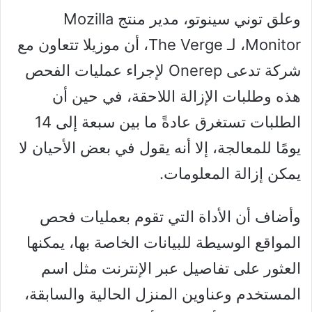
وعلق توني سينوتو، مدير منتج Mozilla
Monitor، لـ The Verge، أن موزيلا تتعاون مع
شركة تدعى Onerep لإجراء عمليات الفحص
هذه وطلبات الإزالة اللاحقة، في حين أن
الطلبات تستغرق عادةً ما بين سبعة إلى 14
يومًا للمعالجة، إلا أنه يقول في بعض الأحيان لا
يمكن إزالة المعلومات.
وأضاف أن الأداة التي تقوم بعمليات فحص
المواقع الوسيطة للبيانات الخاصة بها، يمكنها
العثور على تفاصيل عبر الإنترنت مثل اسم
المستخدم وعناوين المنزل الحالية والسابقة،