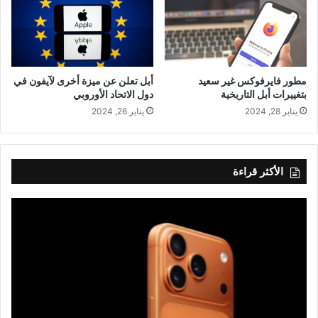
مطور فايرفوكس غير سعيد
أبل تعلن عن ميزة أخرى لآيفون في
بتغييرات أبل التاريخية
دول الاتحاد الأوروبي
يناير 28, 2024
يناير 26, 2024
الأكثر قراءة