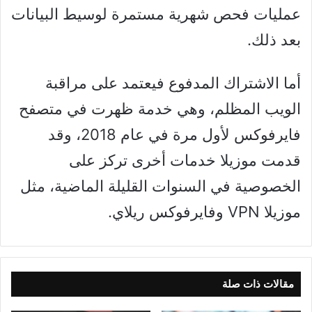
عمليات فحص شهرية مستمرة لوسيط البيانات
بعد ذلك.
أما الاشتراك المدفوع فيعتمد على مراقبة
الويب المظلم، وهي خدمة ظهرت في متصفح
فايرفوكس لأول مرة في عام 2018، وقد
قدمت موزيلا خدمات أخرى تركز على
الخصوصية في السنوات القليلة الماضية، مثل
موزيلا VPN وفايرفوكس ريلاي.
مقالات ذات صلة