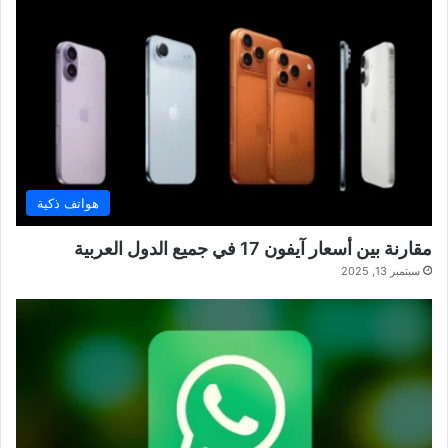
هواتف ذكية
مقارنة بين أسعار آيفون 17 في جميع الدول العربية
سبتمبر 13, 2025