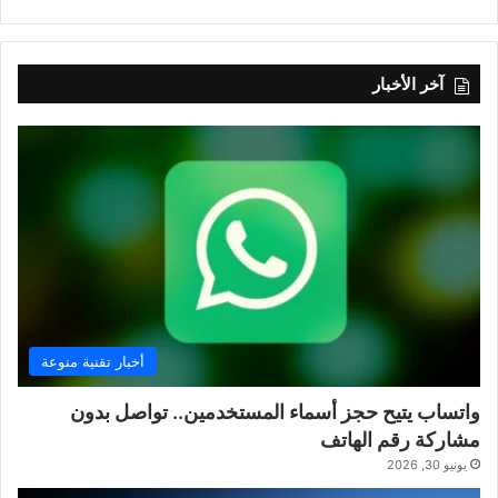
آخر الأخبار
أخبار تقنية منوعة
واتساب يتيح حجز أسماء المستخدمين.. تواصل بدون
مشاركة رقم الهاتف
يونيو 30, 2026