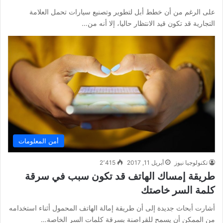
على الرغم من أن خطط أبل لتطوير وتصنيع سيارات تحمل العلامة
التجارية قد تكون قيد الانتظار حاليا، إلا أنه من…
أمن المعلومات
تكنولوجيا نيوز
أبريل 11, 2017
2٬415
طريقة إمساك الهاتف قد تكون سبب في سرقة
كلمة السر خاصتك
أشارت أبحاث جديدة إلى أن طريقة إمالة الهاتف المحمول أثناء استخدامه
من الممكن أن يسمح للقراصنة بسرقة كلمات السر الخاصة…