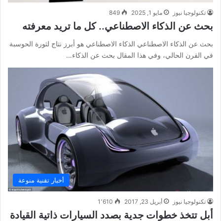
تكنولوجيا نيوز
مايو 1, 2025
849
بحث عن الذكاء الاصطناعي.. كل ما تريد معرفته
بحث عن الذكاء الاصطناعي الذكاء الاصطناعي هو أبرز نتاج لثورة الحوسبة
في القرن الحالي، وفي هذا المقال بحث عن الذكاء…
أخبار تقنية منوعة
تكنولوجيا نيوز
أبريل 23, 2017
1٬610
أبل تتخذ خطوات جدية بصدد السيارات ذاتية القيادة