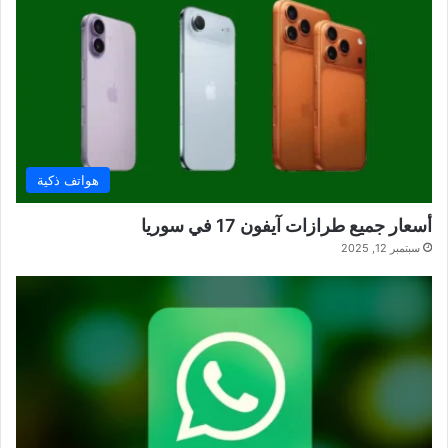
هواتف ذكية
أسعار جميع طرازات آيفون 17 في سوريا
سبتمبر 12, 2025