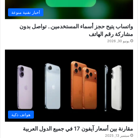
أخبار تقنية منوعة
واتساب يتيح حجز أسماء المستخدمين.. تواصل بدون
مشاركة رقم الهاتف
يونيو 30, 2026
هواتف ذكية
مقارنة بين أسعار آيفون 17 في جميع الدول العربية
سبتمبر 13, 2025