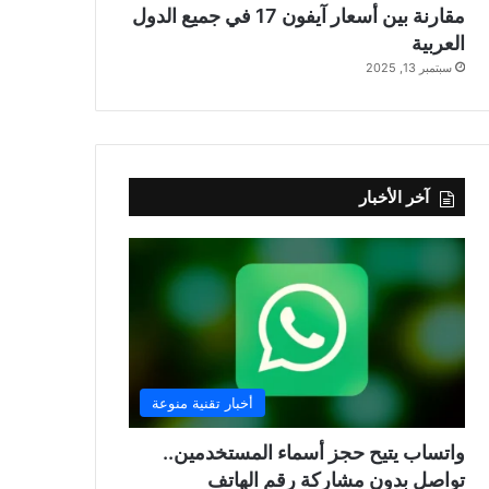
مقارنة بين أسعار آيفون 17 في جميع الدول
العربية
سبتمبر 13, 2025
آخر الأخبار
أخبار تقنية منوعة
واتساب يتيح حجز أسماء المستخدمين..
تواصل بدون مشاركة رقم الهاتف