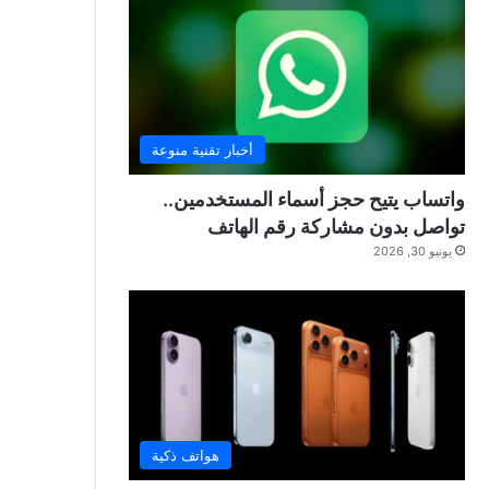
أخبار تقنية منوعة
واتساب يتيح حجز أسماء المستخدمين..
تواصل بدون مشاركة رقم الهاتف
يونيو 30, 2026
هواتف ذكية