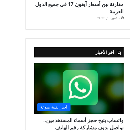
مقارنة بين أسعار آيفون 17 في جميع الدول
العربية
سبتمبر 13, 2025
آخر الأخبار
أخبار تقنية منوعة
واتساب يتيح حجز أسماء المستخدمين..
تواصل بدون مشاركة رقم الهاتف