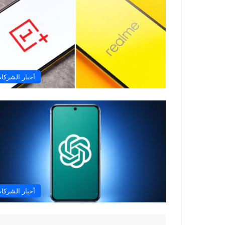
أخبار الشركا
أخبار الشركا