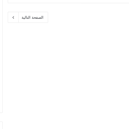
الصفحة التالية