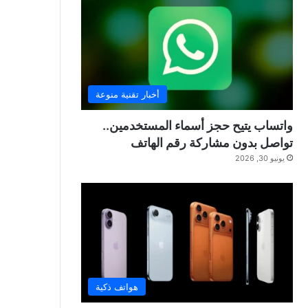
أخبار تقنية منوعة
واتساب يتيح حجز أسماء المستخدمين..
تواصل بدون مشاركة رقم الهاتف
يونيو 30, 2026
هواتف ذكية