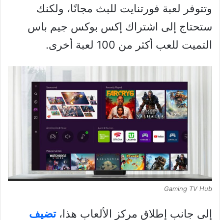
وتتوفر لعبة فورتنايت للبث مجانًا، ولكنك
ستحتاج إلى اشتراك إكس بوكس جيم باس
التميت للعب أكثر من 100 لعبة أخرى.
Gaming TV Hub
إلى جانب إطلاق مركز الألعاب هذا،
تضيف