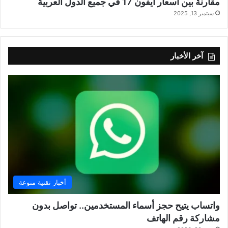
مقارنة بين أسعار آيفون 17 في جميع الدول العربية
سبتمبر 13, 2025
آخر الأخبار
أخبار تقنية منوعة
واتساب يتيح حجز أسماء المستخدمين.. تواصل بدون
مشاركة رقم الهاتف