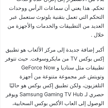
تحكم. هذا يعني أن سماعات الرأس ووحدات
التحكم التي تعمل بتقنية بلوتوث ستعمل عبر
العديد من التطبيقات والخدمات والأجهزة من
خلال .
أكبر إضافة جديدة إلى مركز الألعاب هو تطبيق
إكس بوكس TV من مايكروسوفت. حيث تتوفر
تطبيقات مثل ستاديا و GeForce Now
وتويتش عبر مجموعة متنوعة من أجهزة
التلفزيون، ولكن تطبيق إكس بوكس هو حاليًا
حصري لـ Samsung Gaming TV Hub ويوفر
الوصول إلى العاب الأكس بوكس السحابية،