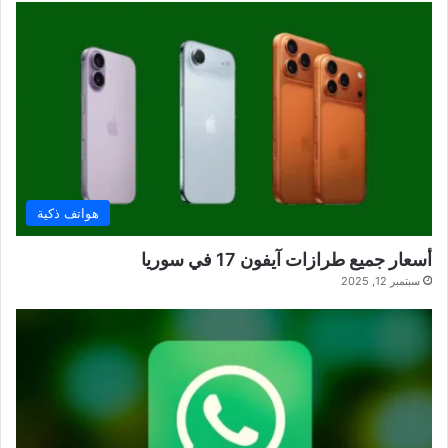
هواتف ذكية
أسعار جميع طرازات آيفون 17 في سوريا
سبتمبر 12, 2025