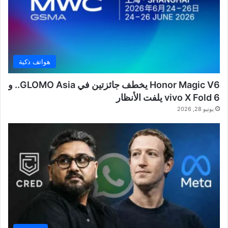
هواتف ذكية
Honor Magic V6 يخطف جائزتين في GLOMO Asia.. و
vivo X Fold 6 يلفت الأنظار
يونيو 28, 2026