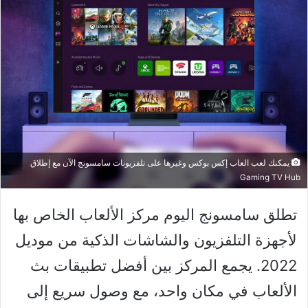
يمكنك لعب العاب إكس بوكس وغيرها على تلفزيونات سامسونج الآن مع إطلاق
Gaming TV Hub
تطلق سامسونج اليوم مركز الألعاب الخاص بها
لأجهزة التلفزيون والشاشات الذكية من موديل
2022. يجمع المركز بين أفضل تطبيقات بث
الألعاب في مكان واحد، مع وصول سريع إلى